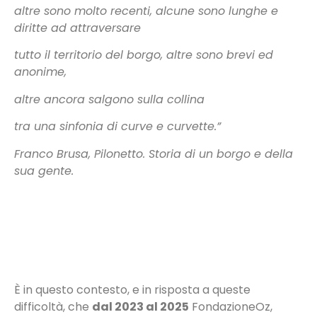
altre sono molto recenti, alcune sono lunghe e
diritte ad attraversare
tutto il territorio del borgo, altre sono brevi ed
anonime,
altre ancora salgono sulla collina
tra una sinfonia di curve e curvette.”
Franco Brusa, Pilonetto. Storia di un borgo e della
sua gente.
È in questo contesto, e in risposta a queste
difficoltà, che
dal 2023 al 2025
FondazioneOz,