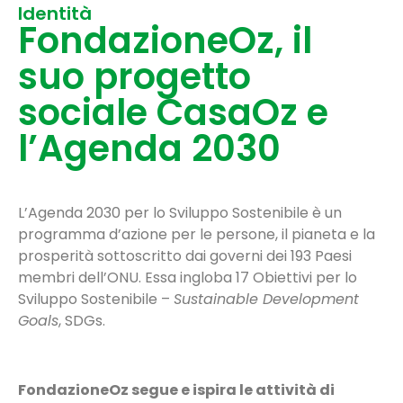
Identità
FondazioneOz, il
suo progetto
sociale CasaOz e
l’Agenda 2030
L’Agenda 2030 per lo Sviluppo Sostenibile è un
programma d’azione per le persone, il pianeta e la
prosperità sottoscritto dai governi dei 193 Paesi
membri dell’ONU. Essa ingloba 17 Obiettivi per lo
Sviluppo Sostenibile –
Sustainable Development
Goals
, SDGs.
FondazioneOz segue e ispira le attività di