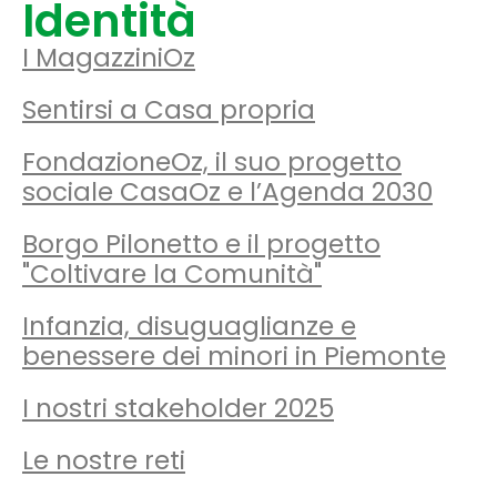
Identità
I MagazziniOz
Sentirsi a Casa propria
FondazioneOz, il suo progetto
sociale CasaOz e l’Agenda 2030
Borgo Pilonetto e il progetto
"Coltivare la Comunità"
Infanzia, disuguaglianze e
benessere dei minori in Piemonte
I nostri stakeholder 2025
Le nostre reti