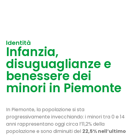
Identità
Infanzia,
disuguaglianze e
benessere dei
minori in Piemonte
In Piemonte, la popolazione si sta
progressivamente invecchiando: i minori tra 0 e 14
anni rappresentano oggi circa l’11,2% della
popolazione e sono diminuiti del
22,5% nell’ultimo