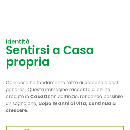
Identità
Sentirsi a Casa
propria
Ogni casa ha fondamenta fatte di persone e gesti
generosi. Questa immagine racconta di chi ha
creduto in
CasaOz
fin dall’inizio, rendendo possibile
un sogno che,
dopo 19 anni di vita, continua a
crescere
.