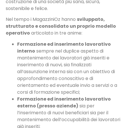
costruzione di una società più sana, sicura,
sostenibile e felice.
Nel tempo i MagazziniOz hanno
sviluppato,
strutturato e consolidato un proprio modello
operativo
articolato in tre anime:
Formazione ed inserimento lavorativo
interno
sempre nel duplice aspetto di
mantenimento dei lavoratori già inseriti e
inserimento di nuovi, sia finalizzati
all’assunzione interna sia con un obiettivo di
approfondimento conoscitivo e di
orientamento ed eventuale invio a servizi o a
corsi di formazione specifici;
Formazione ed inserimento lavorativo
esterno (presso aziende)
sia per
l’inserimento di nuovi beneficiari sia per il
mantenimento dell’occupabilità dei lavoratori
già inseriti;