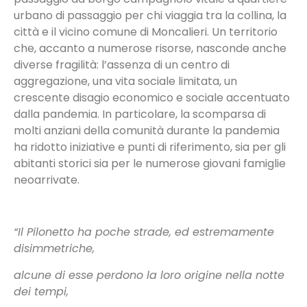
urbano di passaggio per chi viaggia tra la collina, la
città e il vicino comune di Moncalieri. Un territorio
che, accanto a numerose risorse, nasconde anche
diverse fragilità: l’assenza di un centro di
aggregazione, una vita sociale limitata, un
crescente disagio economico e sociale accentuato
dalla pandemia. In particolare, la scomparsa di
molti anziani della comunità durante la pandemia
ha ridotto iniziative e punti di riferimento, sia per gli
abitanti storici sia per le numerose giovani famiglie
neoarrivate.
“Il Pilonetto ha poche strade, ed estremamente
disimmetriche,
alcune di esse perdono la loro origine nella notte
dei tempi,