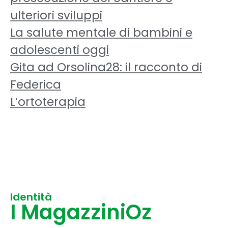
ulteriori sviluppi
La salute mentale di bambini e
adolescenti oggi
Gita ad Orsolina28: il racconto di
Federica
L’ortoterapia
Identità
I MagazziniOz