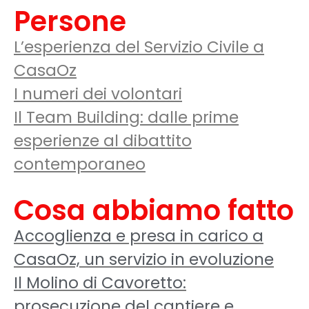
Persone
L’esperienza del Servizio Civile a
CasaOz
I numeri dei volontari
Il Team Building: dalle prime
esperienze al dibattito
contemporaneo
Cosa abbiamo fatto
Accoglienza e presa in carico a
CasaOz, un servizio in evoluzione
Il Molino di Cavoretto:
prosecuzione del cantiere e