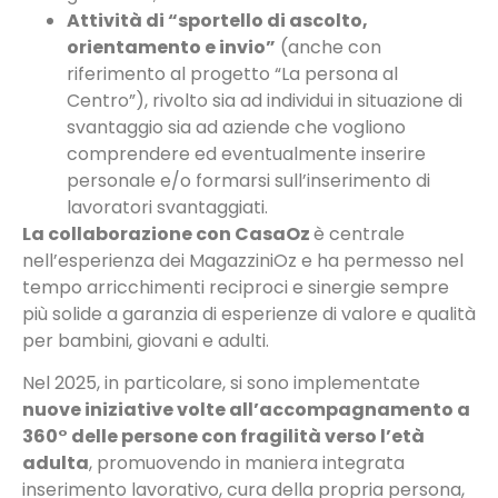
Attività di “sportello di ascolto,
orientamento e invio”
(anche con
riferimento al progetto “La persona al
Centro”), rivolto sia ad individui in situazione di
svantaggio sia ad aziende che vogliono
comprendere ed eventualmente inserire
personale e/o formarsi sull’inserimento di
lavoratori svantaggiati.
La collaborazione con CasaOz
è centrale
nell’esperienza dei MagazziniOz e ha permesso nel
tempo arricchimenti reciproci e sinergie sempre
più solide a garanzia di esperienze di valore e qualità
per bambini, giovani e adulti.
Nel 2025, in particolare, si sono implementate
nuove iniziative volte all’accompagnamento a
360° delle persone con fragilità verso l’età
adulta
, promuovendo in maniera integrata
inserimento lavorativo, cura della propria persona,