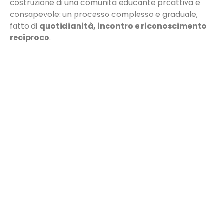
costruzione di una comunità educante proattiva e
consapevole: un processo complesso e graduale,
fatto di
quotidianità, incontro e riconoscimento
reciproco
.