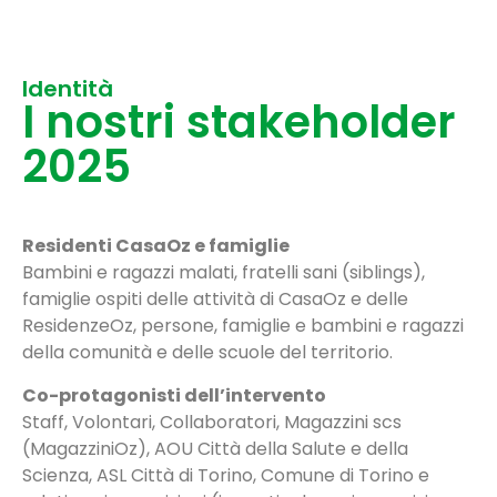
Identità
I nostri stakeholder
2025
Residenti CasaOz e famiglie
Bambini e ragazzi malati, fratelli sani (siblings),
famiglie ospiti delle attività di CasaOz e delle
ResidenzeOz, persone, famiglie e bambini e ragazzi
della comunità e delle scuole del territorio.
Co-protagonisti dell’intervento
Staff, Volontari, Collaboratori, Magazzini scs
(MagazziniOz), AOU Città della Salute e della
Scienza, ASL Città di Torino, Comune di Torino e