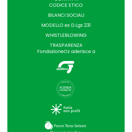
CODICE ETICO
BILANCI SOCIALI
MODELLO ex D.Lgs 231
WHISTLEBLOWING
TRASPARENZA
FondazioneOz aderisce a