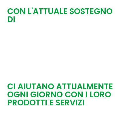
CON L'ATTUALE SOSTEGNO
DI
CI AIUTANO ATTUALMENTE
OGNI GIORNO CON I LORO
PRODOTTI E SERVIZI