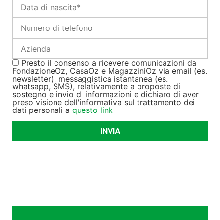
Presto il consenso a ricevere comunicazioni da
FondazioneOz, CasaOz e MagazziniOz via email (es.
newsletter), messaggistica istantanea (es.
whatsapp, SMS), relativamente a proposte di
sostegno e invio di informazioni e dichiaro di aver
preso visione dell'informativa sul trattamento dei
dati personali a
questo link
INVIA