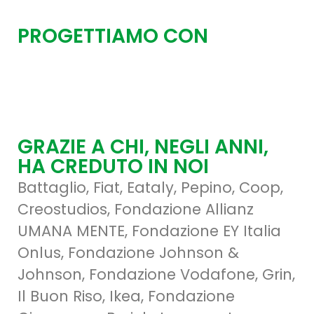
PROGETTIAMO CON
GRAZIE A CHI, NEGLI ANNI,
HA CREDUTO IN NOI
Battaglio, Fiat, Eataly, Pepino, Coop,
Creostudios, Fondazione Allianz
UMANA MENTE, Fondazione EY Italia
Onlus, Fondazione Johnson &
Johnson, Fondazione Vodafone, Grin,
Il Buon Riso, Ikea, Fondazione