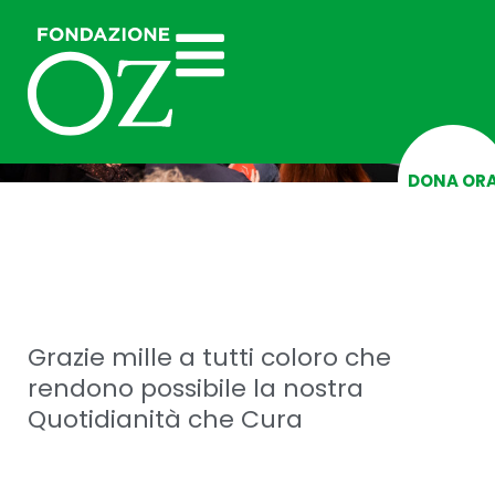
DONA OR
Grazie mille a tutti coloro che
rendono possibile la nostra
Quotidianità che Cura