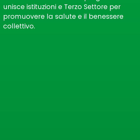
unisce istituzioni e Terzo Settore per
promuovere la salute e il benessere
collettivo.