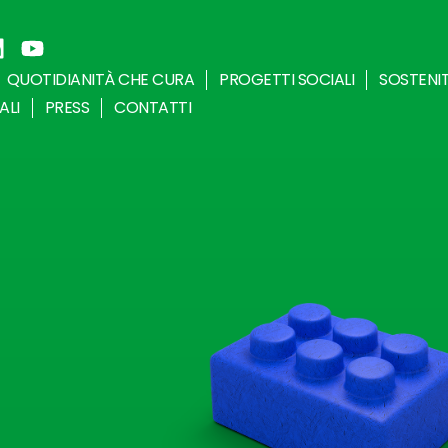
QUOTIDIANITÀ CHE CURA
PROGETTI SOCIALI
SOSTENI
ALI
PRESS
CONTATTI