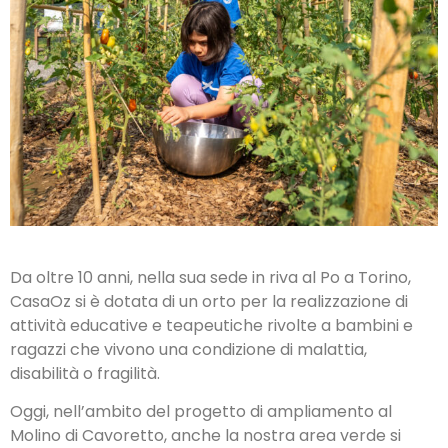
Da oltre 10 anni, nella sua sede in riva al Po a Torino,
CasaOz si è dotata di un orto per la realizzazione di
attività educative e teapeutiche rivolte a bambini e
ragazzi che vivono una condizione di malattia,
disabilità o fragilità.
Oggi, nell’ambito del progetto di ampliamento al
Molino di Cavoretto, anche la nostra area verde si