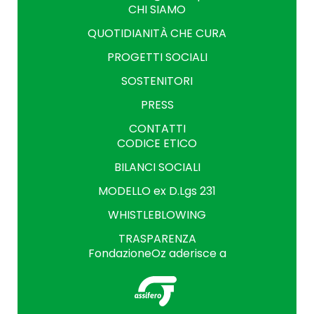
CHI SIAMO
QUOTIDIANITÀ CHE CURA
PROGETTI SOCIALI
SOSTENITORI
PRESS
CONTATTI
CODICE ETICO
BILANCI SOCIALI
MODELLO ex D.Lgs 231
WHISTLEBLOWING
TRASPARENZA
FondazioneOz aderisce a