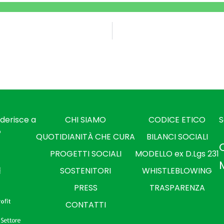
derisce a
CHI SIAMO
CODICE ETICO
S
QUOTIDIANITÀ CHE CURA
BILANCI SOCIALI
PROGETTI SOCIALI
MODELLO ex D.Lgs 231
SOSTENITORI
WHISTLEBLOWING
PRESS
TRASPARENZA
CONTATTI