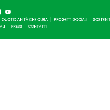
QUOTIDIANITÀ CHE CURA
PROGETTI SOCIALI
SOSTENI
ALI
PRESS
CONTATTI