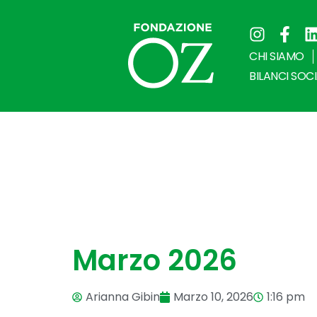
CHI SIAMO
BILANCI SOCI
Marzo 2026
Arianna Gibin
Marzo 10, 2026
1:16 pm